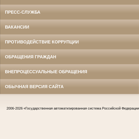
ПРЕСС-СЛУЖБА
ВАКАНСИИ
ПРОТИВОДЕЙСТВИЕ КОРРУПЦИИ
ОБРАЩЕНИЯ ГРАЖДАН
ВНЕПРОЦЕССУАЛЬНЫЕ ОБРАЩЕНИЯ
ОБЫЧНАЯ ВЕРСИЯ САЙТА
2006-2026
«Государственная автоматизированная система Российской Федераци