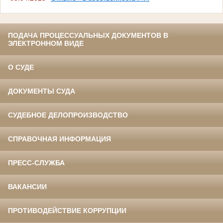
ПОДАЧА ПРОЦЕССУАЛЬНЫХ ДОКУМЕНТОВ В
ЭЛЕКТРОННОМ ВИДЕ
О СУДЕ
ДОКУМЕНТЫ СУДА
СУДЕБНОЕ ДЕЛОПРОИЗВОДСТВО
СПРАВОЧНАЯ ИНФОРМАЦИЯ
ПРЕСС-СЛУЖБА
ВАКАНСИИ
ПРОТИВОДЕЙСТВИЕ КОРРУПЦИИ