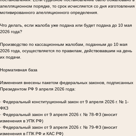
апелляционном порядке, то срок исчисляется со дня изготовления
мотивированного апелляционного определения.
Что делать, если жалоба уже подана или будет подана до 10 мая
2026 года?
Производство по кассационным жалобам, поданным до 10 мая
2026 года, осуществляется по правилам, действовавшим на день
их подачи.
Нормативная база
Изменения внесены пакетом федеральных законов, подписанных
Президентом РФ 9 апреля 2026 года:
· Федеральный конституционный закон от 9 апреля 2026 г. № 1-
ФКЗ
· Федеральный закон от 9 апреля 2026 г. № 78-ФЗ (вносит
изменения в УПК РФ)
· Федеральный закон от 9 апреля 2026 г. № 79-ФЗ (вносит
изменения в ГПК РФ и КАС РФ)