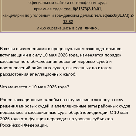
официальном сайте и по телефонам суда:
приемная суда:
тел. 8(81373)2-10-01
,
канцелярии по уголовным и гражданским делам:
тел.
/факс
8(81373) 2-
12-82
либо обратившись в суд
лично
.
В связи с изменениями в процессуальном законодательстве,
вступающими в силу 10 мая 2026 года, изменяется порядок
кассационного обжалования решений мировых судей и
постановлений районных судов, вынесенных по итогам
рассмотрения апелляционных жалоб.
Что меняется с 10 мая 2026 года?
Ранее кассационные жалобы на вступившие в законную силу
решения мировых судей и апелляционные акты районных судов
подавались в кассационные суды общей юрисдикции. С 10 мая
2026 года эта функция переходит на уровень субъектов
Российской Федерации.