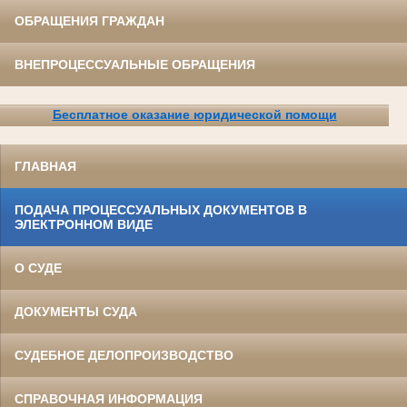
ОБРАЩЕНИЯ ГРАЖДАН
ВНЕПРОЦЕССУАЛЬНЫЕ ОБРАЩЕНИЯ
Бесплатное оказание юридической помощи
ГЛАВНАЯ
ПОДАЧА ПРОЦЕССУАЛЬНЫХ ДОКУМЕНТОВ В
ЭЛЕКТРОННОМ ВИДЕ
О СУДЕ
ДОКУМЕНТЫ СУДА
СУДЕБНОЕ ДЕЛОПРОИЗВОДСТВО
СПРАВОЧНАЯ ИНФОРМАЦИЯ